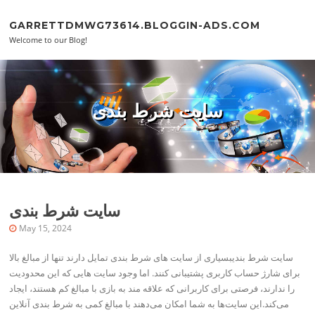
Skip to content
GARRETTDMWG73614.BLOGGIN-ADS.COM
Welcome to our Blog!
سایت شرط بندی
سایت شرط بندی
May 15, 2024
سایت شرط بندیبسیاری از سایت‌ های شرط بندی تمایل دارند تنها از مبالغ بالا
برای شارژ حساب کاربری پشتیبانی کنند. اما وجود سایت‌ هایی که این محدودیت
را ندارند، فرصتی برای کاربرانی که علاقه‌ مند به بازی با مبالغ کم هستند، ایجاد
می‌کند.این سایت‌ها به شما امکان می‌دهند با مبالغ کمی به شرط بندی آنلاین