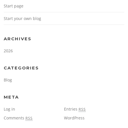
Start page
Start your own blog
ARCHIVES
2026
CATEGORIES
Blog
META
Log in
Entries
RSS
Comments
WordPress
RSS